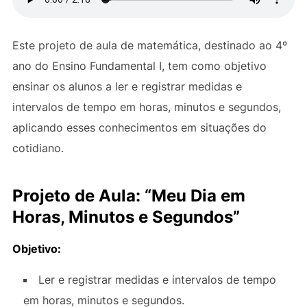
Este projeto de aula de matemática, destinado ao 4º
ano do Ensino Fundamental I, tem como objetivo
ensinar os alunos a ler e registrar medidas e
intervalos de tempo em horas, minutos e segundos,
aplicando esses conhecimentos em situações do
cotidiano.
Projeto de Aula: “Meu Dia em
Horas, Minutos e Segundos”
Objetivo:
Ler e registrar medidas e intervalos de tempo
em horas, minutos e segundos.