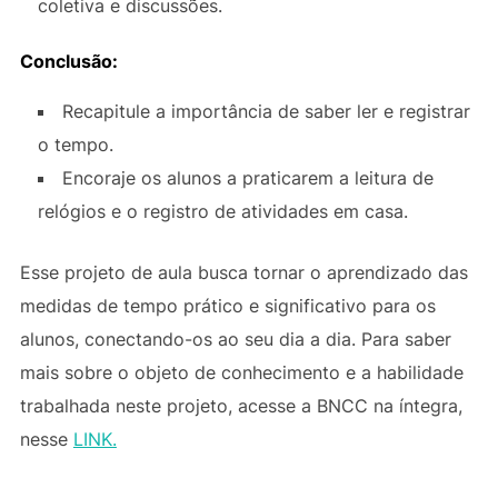
coletiva e discussões.
Conclusão:
Recapitule a importância de saber ler e registrar
o tempo.
Encoraje os alunos a praticarem a leitura de
relógios e o registro de atividades em casa.
Esse projeto de aula busca tornar o aprendizado das
medidas de tempo prático e significativo para os
alunos, conectando-os ao seu dia a dia. Para saber
mais sobre o objeto de conhecimento e a habilidade
trabalhada neste projeto, acesse a BNCC na íntegra,
nesse
LINK.