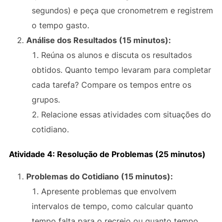
segundos) e peça que cronometrem e registrem
o tempo gasto.
Análise dos Resultados (15 minutos):
Reúna os alunos e discuta os resultados
obtidos. Quanto tempo levaram para completar
cada tarefa? Compare os tempos entre os
grupos.
Relacione essas atividades com situações do
cotidiano.
Atividade 4: Resolução de Problemas (25 minutos)
Problemas do Cotidiano (15 minutos):
Apresente problemas que envolvem
intervalos de tempo, como calcular quanto
tempo falta para o recreio ou quanto tempo