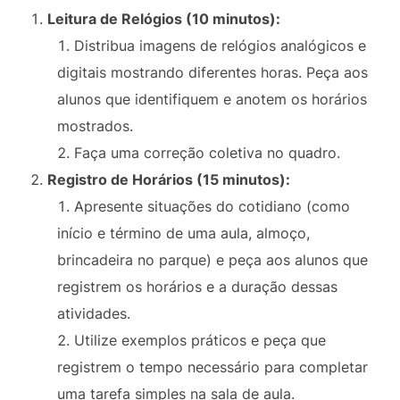
Leitura de Relógios (10 minutos):
Distribua imagens de relógios analógicos e
digitais mostrando diferentes horas. Peça aos
alunos que identifiquem e anotem os horários
mostrados.
Faça uma correção coletiva no quadro.
Registro de Horários (15 minutos):
Apresente situações do cotidiano (como
início e término de uma aula, almoço,
brincadeira no parque) e peça aos alunos que
registrem os horários e a duração dessas
atividades.
Utilize exemplos práticos e peça que
registrem o tempo necessário para completar
uma tarefa simples na sala de aula.