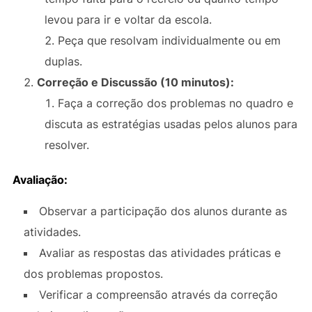
levou para ir e voltar da escola.
Peça que resolvam individualmente ou em
duplas.
Correção e Discussão (10 minutos):
Faça a correção dos problemas no quadro e
discuta as estratégias usadas pelos alunos para
resolver.
Avaliação:
Observar a participação dos alunos durante as
atividades.
Avaliar as respostas das atividades práticas e
dos problemas propostos.
Verificar a compreensão através da correção