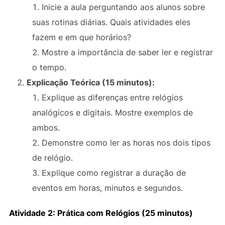
Inicie a aula perguntando aos alunos sobre
suas rotinas diárias. Quais atividades eles
fazem e em que horários?
Mostre a importância de saber ler e registrar
o tempo.
Explicação Teórica (15 minutos):
Explique as diferenças entre relógios
analógicos e digitais. Mostre exemplos de
ambos.
Demonstre como ler as horas nos dois tipos
de relógio.
Explique como registrar a duração de
eventos em horas, minutos e segundos.
Atividade 2: Prática com Relógios (25 minutos)