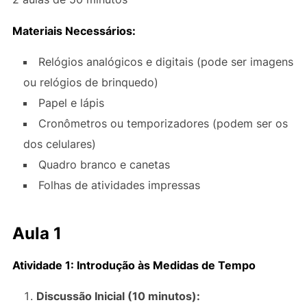
Materiais Necessários:
Relógios analógicos e digitais (pode ser imagens
ou relógios de brinquedo)
Papel e lápis
Cronômetros ou temporizadores (podem ser os
dos celulares)
Quadro branco e canetas
Folhas de atividades impressas
Aula 1
Atividade 1: Introdução às Medidas de Tempo
Discussão Inicial (10 minutos):