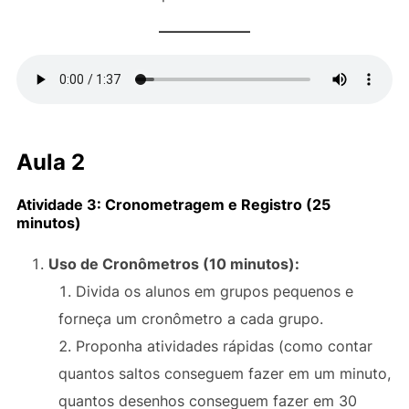
Aula 2
Atividade 3: Cronometragem e Registro (25
minutos)
Uso de Cronômetros (10 minutos):
Divida os alunos em grupos pequenos e
forneça um cronômetro a cada grupo.
Proponha atividades rápidas (como contar
quantos saltos conseguem fazer em um minuto,
quantos desenhos conseguem fazer em 30