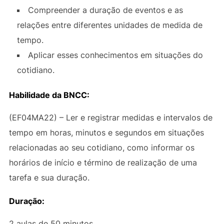
Compreender a duração de eventos e as
relações entre diferentes unidades de medida de
tempo.
Aplicar esses conhecimentos em situações do
cotidiano.
Habilidade da BNCC:
(EF04MA22) – Ler e registrar medidas e intervalos de
tempo em horas, minutos e segundos em situações
relacionadas ao seu cotidiano, como informar os
horários de início e término de realização de uma
tarefa e sua duração.
Duração:
2 aulas de 50 minutos