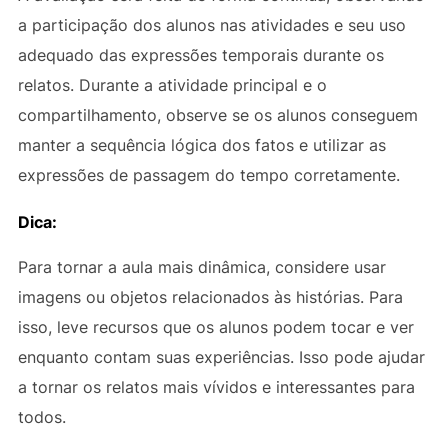
a participação dos alunos nas atividades e seu uso
adequado das expressões temporais durante os
relatos. Durante a atividade principal e o
compartilhamento, observe se os alunos conseguem
manter a sequência lógica dos fatos e utilizar as
expressões de passagem do tempo corretamente.
Dica:
Para tornar a aula mais dinâmica, considere usar
imagens ou objetos relacionados às histórias. Para
isso, leve recursos que os alunos podem tocar e ver
enquanto contam suas experiências. Isso pode ajudar
a tornar os relatos mais vívidos e interessantes para
todos.