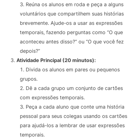
Reúna os alunos em roda e peça a alguns
voluntários que compartilhem suas histórias
brevemente. Ajude-os a usar as expressões
temporais, fazendo perguntas como “O que
aconteceu antes disso?” ou “O que você fez
depois?”
Atividade Principal (20 minutos):
Divida os alunos em pares ou pequenos
grupos.
Dê a cada grupo um conjunto de cartões
com expressões temporais.
Peça a cada aluno que conte uma história
pessoal para seus colegas usando os cartões
para ajudá-los a lembrar de usar expressões
temporais.