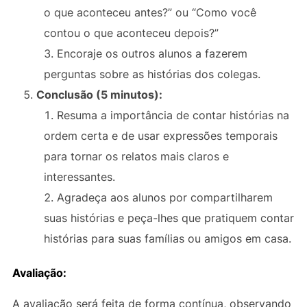
o que aconteceu antes?” ou “Como você
contou o que aconteceu depois?”
Encoraje os outros alunos a fazerem
perguntas sobre as histórias dos colegas.
Conclusão (5 minutos):
Resuma a importância de contar histórias na
ordem certa e de usar expressões temporais
para tornar os relatos mais claros e
interessantes.
Agradeça aos alunos por compartilharem
suas histórias e peça-lhes que pratiquem contar
histórias para suas famílias ou amigos em casa.
Avaliação:
A avaliação será feita de forma contínua, observando