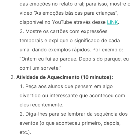
das emoções no relato oral; para isso, mostre o
vídeo “As emoções básicas para crianças”,
disponível no YouTube através desse
LINK
.
Mostre os cartões com expressões
temporais e explique o significado de cada
uma, dando exemplos rápidos. Por exemplo:
“Ontem eu fui ao parque. Depois do parque, eu
comi um sorvete.”
Atividade de Aquecimento (10 minutos):
Peça aos alunos que pensem em algo
divertido ou interessante que aconteceu com
eles recentemente.
Diga-lhes para se lembrar da sequência dos
eventos (o que aconteceu primeiro, depois,
etc.).