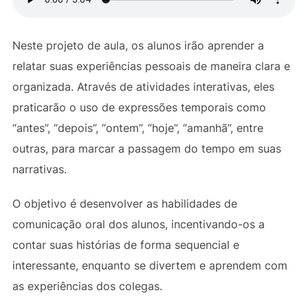
Neste projeto de aula, os alunos irão aprender a
relatar suas experiências pessoais de maneira clara e
organizada. Através de atividades interativas, eles
praticarão o uso de expressões temporais como
“antes”, “depois”, “ontem”, “hoje”, “amanhã”, entre
outras, para marcar a passagem do tempo em suas
narrativas.
O objetivo é desenvolver as habilidades de
comunicação oral dos alunos, incentivando-os a
contar suas histórias de forma sequencial e
interessante, enquanto se divertem e aprendem com
as experiências dos colegas.