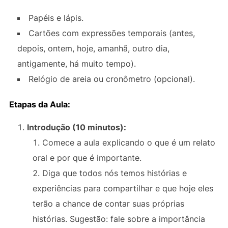
Papéis e lápis.
Cartões com expressões temporais (antes,
depois, ontem, hoje, amanhã, outro dia,
antigamente, há muito tempo).
Relógio de areia ou cronômetro (opcional).
Etapas da Aula:
Introdução (10 minutos):
Comece a aula explicando o que é um relato
oral e por que é importante.
Diga que todos nós temos histórias e
experiências para compartilhar e que hoje eles
terão a chance de contar suas próprias
histórias. Sugestão: fale sobre a importância