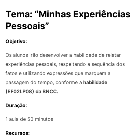
Tema: “Minhas Experiências
Pessoais”
Objetivo:
Os alunos irão desenvolver a habilidade de relatar
experiências pessoais, respeitando a sequência dos
fatos e utilizando expressões que marquem a
passagem do tempo, conforme a
habilidade
(EF02LP08) da BNCC.
Duração:
1 aula de 50 minutos
Recursos: