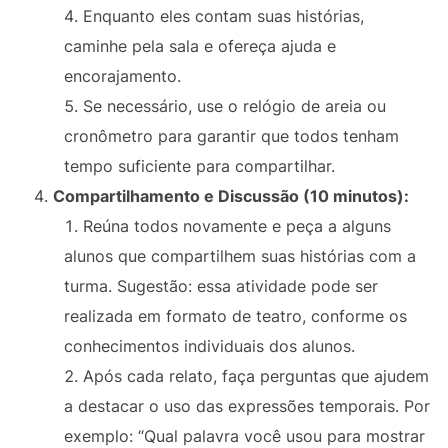
Enquanto eles contam suas histórias,
caminhe pela sala e ofereça ajuda e
encorajamento.
Se necessário, use o relógio de areia ou
cronômetro para garantir que todos tenham
tempo suficiente para compartilhar.
Compartilhamento e Discussão (10 minutos):
Reúna todos novamente e peça a alguns
alunos que compartilhem suas histórias com a
turma. Sugestão: essa atividade pode ser
realizada em formato de teatro, conforme os
conhecimentos individuais dos alunos.
Após cada relato, faça perguntas que ajudem
a destacar o uso das expressões temporais. Por
exemplo: “Qual palavra você usou para mostrar