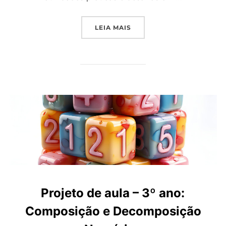
“PROJETO DE AULA 1º ANO
LEIA MAIS
Projeto de aula – 3º ano:
Composição e Decomposição