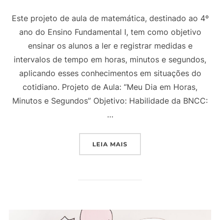
Este projeto de aula de matemática, destinado ao 4º
ano do Ensino Fundamental I, tem como objetivo
ensinar os alunos a ler e registrar medidas e
intervalos de tempo em horas, minutos e segundos,
aplicando esses conhecimentos em situações do
cotidiano. Projeto de Aula: “Meu Dia em Horas,
Minutos e Segundos” Objetivo: Habilidade da BNCC:
…
“PROJETO DE AULA 4º AN
LEIA MAIS