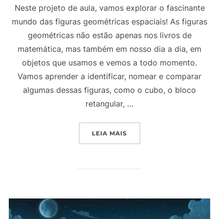
Neste projeto de aula, vamos explorar o fascinante
mundo das figuras geométricas espaciais! As figuras
geométricas não estão apenas nos livros de
matemática, mas também em nosso dia a dia, em
objetos que usamos e vemos a todo momento.
Vamos aprender a identificar, nomear e comparar
algumas dessas figuras, como o cubo, o bloco
retangular, …
“PROJETO DE AULA 2º AN
LEIA MAIS