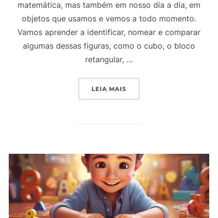
matemática, mas também em nosso dia a dia, em
objetos que usamos e vemos a todo momento.
Vamos aprender a identificar, nomear e comparar
algumas dessas figuras, como o cubo, o bloco
retangular, …
“PROJETO DE AULA 2º AN
LEIA MAIS