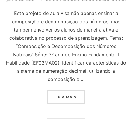
Este projeto de aula visa não apenas ensinar a
composição e decomposição dos números, mas
também envolver os alunos de maneira ativa e
colaborativa no processo de aprendizagem. Tema:
“Composição e Decomposição dos Números
Naturais” Série: 3º ano do Ensino Fundamental I
Habilidade (EF03MA02): Identificar características do
sistema de numeração decimal, utilizando a
composição e …
“PROJETO DE AULA – 3º
LEIA MAIS