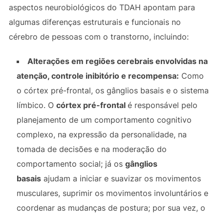
aspectos neurobiológicos do TDAH apontam para
algumas diferenças estruturais e funcionais no
cérebro de pessoas com o transtorno, incluindo:
Alterações em regiões cerebrais envolvidas na
atenção, controle inibitório e recompensa:
Como
o córtex pré-frontal, os gânglios basais e o sistema
límbico. O
córtex pré-frontal
é responsável pelo
planejamento de um comportamento cognitivo
complexo, na expressão da personalidade, na
tomada de decisões e na moderação do
comportamento social; já os
gânglios
basais
ajudam a iniciar e suavizar os movimentos
musculares, suprimir os movimentos involuntários e
coordenar as mudanças de postura; por sua vez, o