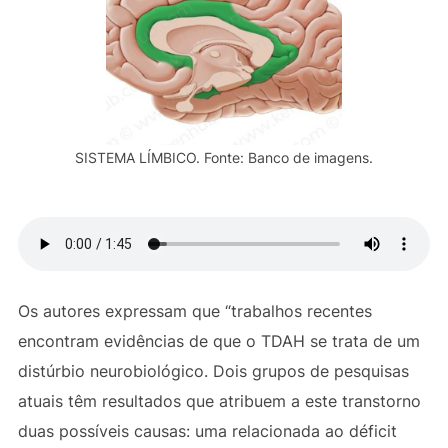
SISTEMA LÍMBICO. Fonte: Banco de imagens.
Os autores expressam que “trabalhos recentes
encontram evidências de que o TDAH se trata de um
distúrbio neurobiológico. Dois grupos de pesquisas
atuais têm resultados que atribuem a este transtorno
duas possíveis causas: uma relacionada ao déficit