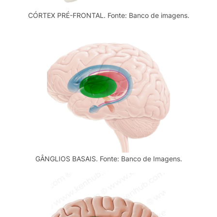
CÓRTEX PRÉ-FRONTAL. Fonte: Banco de imagens.
GÂNGLIOS BASAIS. Fonte: Banco de Imagens.