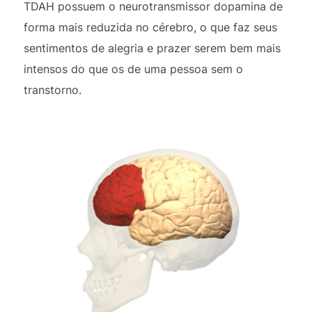
TDAH possuem o neurotransmissor dopamina de
forma mais reduzida no cérebro, o que faz seus
sentimentos de alegria e prazer serem bem mais
intensos do que os de uma pessoa sem o
transtorno.