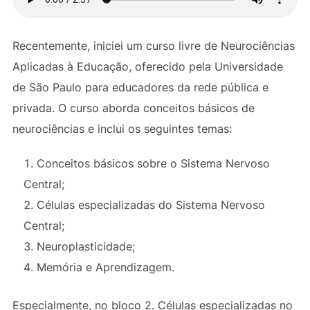
Recentemente, iniciei um curso livre de Neurociências
Aplicadas à Educação, oferecido pela Universidade
de São Paulo para educadores da rede pública e
privada. O curso aborda conceitos básicos de
neurociências e inclui os seguintes temas:
Conceitos básicos sobre o Sistema Nervoso
Central;
Células especializadas do Sistema Nervoso
Central;
Neuroplasticidade;
Memória e Aprendizagem.
Especialmente, no bloco 2. Células especializadas no