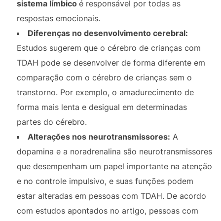
sistema límbico
é responsável por todas as
respostas emocionais.
Diferenças no desenvolvimento cerebral:
Estudos sugerem que o cérebro de crianças com
TDAH pode se desenvolver de forma diferente em
comparação com o cérebro de crianças sem o
transtorno. Por exemplo, o amadurecimento de
forma mais lenta e desigual em determinadas
partes do cérebro.
Alterações nos neurotransmissores:
A
dopamina e a noradrenalina são neurotransmissores
que desempenham um papel importante na atenção
e no controle impulsivo, e suas funções podem
estar alteradas em pessoas com TDAH. De acordo
com estudos apontados no artigo, pessoas com