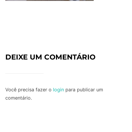
DEIXE UM COMENTÁRIO
Você precisa fazer o
login
para publicar um
comentário.