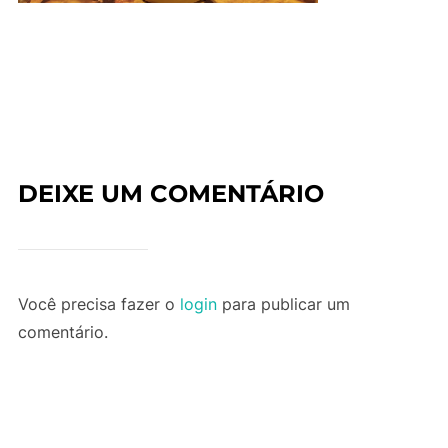
DEIXE UM COMENTÁRIO
Você precisa fazer o
login
para publicar um
comentário.