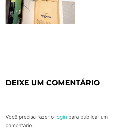
DEIXE UM COMENTÁRIO
Você precisa fazer o
login
para publicar um
comentário.