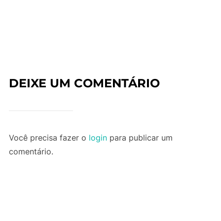
DEIXE UM COMENTÁRIO
Você precisa fazer o
login
para publicar um
comentário.