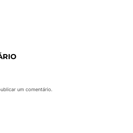
ÁRIO
ublicar um comentário.