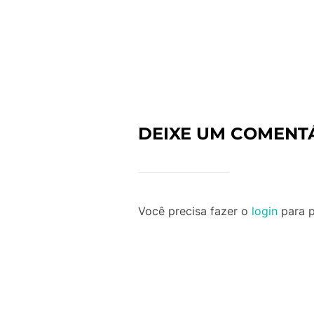
DEIXE UM COMENT
Você precisa fazer o
login
para p