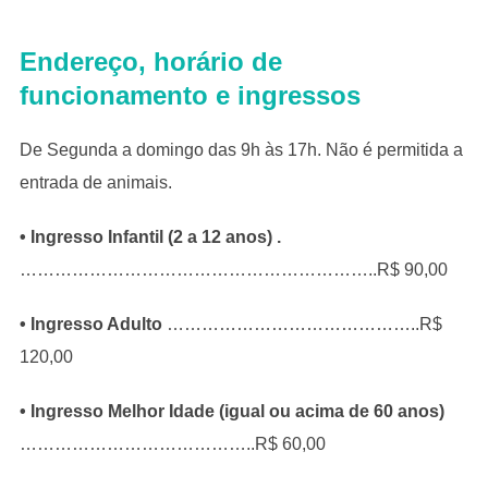
Endereço, horário de
funcionamento e ingressos
De Segunda a domingo das 9h às 17h. Não é permitida a
entrada de animais.
• Ingresso Infantil (2 a 12 anos) .
……………………………………………………..R$ 90,00
• Ingresso Adulto
……………………………………..R$
120,00
• Ingresso Melhor Idade (igual ou acima de 60 anos)
…………………………………..R$ 60,00