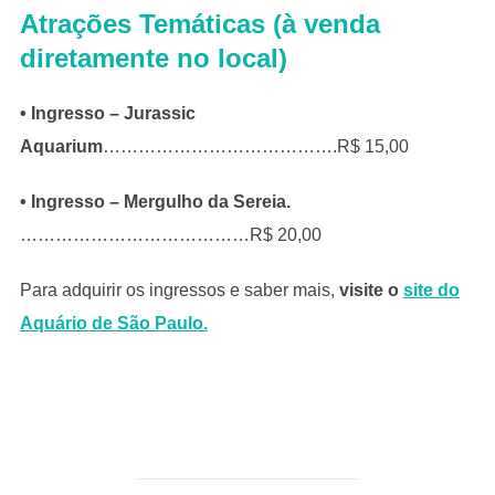
Atrações Temáticas (à venda
diretamente no local)
• Ingresso – Jurassic
Aquarium
………………………………….R$ 15,00
• Ingresso – Mergulho da Sereia.
…………………………………R$ 20,00
Para adquirir os ingressos e saber mais,
visite o
site do
Aquário de São Paulo.