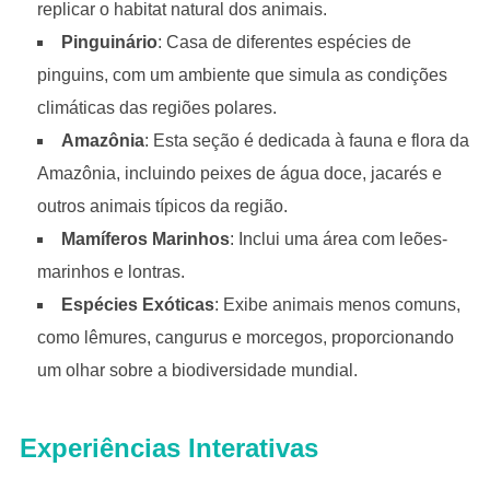
replicar o habitat natural dos animais.
Pinguinário
: Casa de diferentes espécies de
pinguins, com um ambiente que simula as condições
climáticas das regiões polares.
Amazônia
: Esta seção é dedicada à fauna e flora da
Amazônia, incluindo peixes de água doce, jacarés e
outros animais típicos da região.
Mamíferos Marinhos
: Inclui uma área com leões-
marinhos e lontras.
Espécies Exóticas
: Exibe animais menos comuns,
como lêmures, cangurus e morcegos, proporcionando
um olhar sobre a biodiversidade mundial.
Experiências Interativas