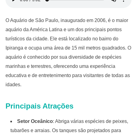
O Aquário de São Paulo, inaugurado em 2006, é o maior
aquário da América Latina e um dos principais pontos
turísticos da cidade. Ele está localizado no bairro do
Ipiranga e ocupa uma área de 15 mil metros quadrados. O
aquário é conhecido por sua diversidade de espécies
marinhas e terrestres, oferecendo uma experiência
educativa e de entretenimento para visitantes de todas as
idades.
Principais Atrações
Setor Oceânico
: Abriga várias espécies de peixes,
tubarões e arraias. Os tanques são projetados para