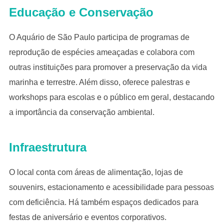
Educação e Conservação
O Aquário de São Paulo participa de programas de
reprodução de espécies ameaçadas e colabora com
outras instituições para promover a preservação da vida
marinha e terrestre. Além disso, oferece palestras e
workshops para escolas e o público em geral, destacando
a importância da conservação ambiental.
Infraestrutura
O local conta com áreas de alimentação, lojas de
souvenirs, estacionamento e acessibilidade para pessoas
com deficiência. Há também espaços dedicados para
festas de aniversário e eventos corporativos.