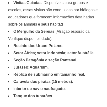
Visitas Guiadas
: Disponíveis para grupos e
escolas, essas visitas são conduzidas por biólogos e
educadores que fornecem informações detalhadas
sobre os animais e seus habitats.
O Mergulho da Sereias
(Atração esporádica.
Verifique disponibilidade).
Recinto dos Ursos-Polares.
Setor África; setor Indonésia; setor Austrália.
Seção Patagônia e seção Pantanal.
Jurassic Aquarium.
Réplica de submarino em tamanho real.
Caravela dos piratas (15 metros).
Interior de navio naufragado.
Tanque dos tubarões.