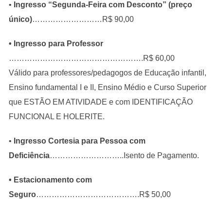
•
Ingresso “Segunda-Feira com Desconto” (preço
único)
………………………R$ 90,00
• Ingresso para Professor
…………………………………………….R$ 60,00
Válido para professores/pedagogos de Educação infantil,
Ensino fundamental I e II, Ensino Médio e Curso Superior
que ESTÃO EM ATIVIDADE e com IDENTIFICAÇÃO
FUNCIONAL E HOLERITE.
•
Ingresso Cortesia para Pessoa com
Deficiência
………………………..Isento de Pagamento.
• Estacionamento com
Seguro
………………………………….R$ 50,00