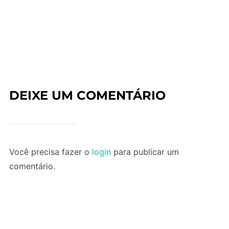
DEIXE UM COMENTÁRIO
Você precisa fazer o
login
para publicar um
comentário.