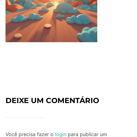
DEIXE UM COMENTÁRIO
Você precisa fazer o
login
para publicar um