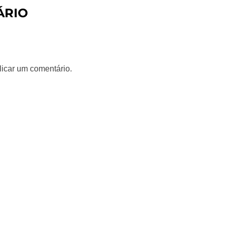
ÁRIO
icar um comentário.