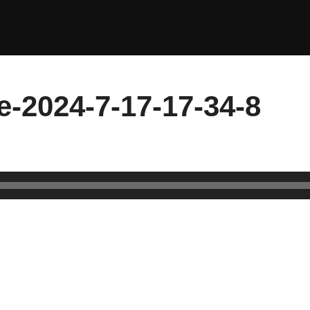
le-2024-7-17-17-34-8