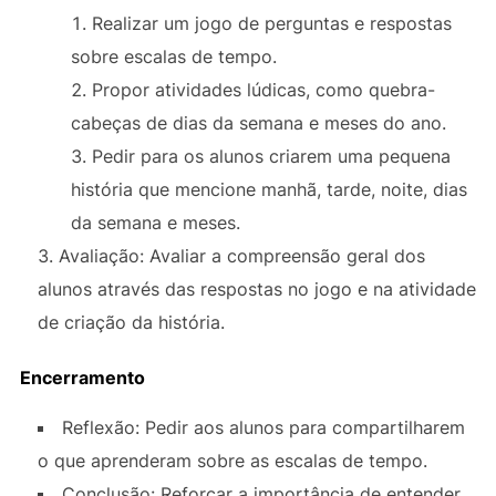
Realizar um jogo de perguntas e respostas
sobre escalas de tempo.
Propor atividades lúdicas, como quebra-
cabeças de dias da semana e meses do ano.
Pedir para os alunos criarem uma pequena
história que mencione manhã, tarde, noite, dias
da semana e meses.
Avaliação: Avaliar a compreensão geral dos
alunos através das respostas no jogo e na atividade
de criação da história.
Encerramento
Reflexão: Pedir aos alunos para compartilharem
o que aprenderam sobre as escalas de tempo.
Conclusão: Reforçar a importância de entender