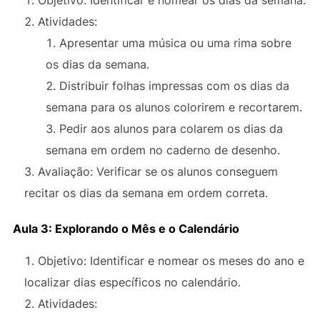
Atividades:
Apresentar uma música ou uma rima sobre
os dias da semana.
Distribuir folhas impressas com os dias da
semana para os alunos colorirem e recortarem.
Pedir aos alunos para colarem os dias da
semana em ordem no caderno de desenho.
Avaliação: Verificar se os alunos conseguem
recitar os dias da semana em ordem correta.
Aula 3: Explorando o Mês e o Calendário
Objetivo: Identificar e nomear os meses do ano e
localizar dias específicos no calendário.
Atividades: