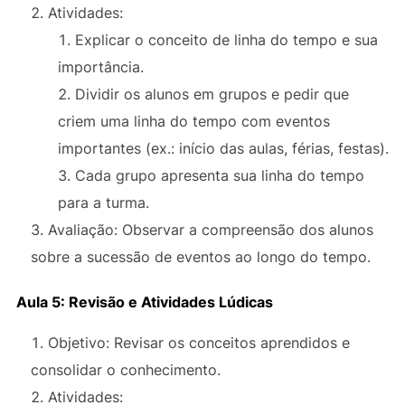
Atividades:
Explicar o conceito de linha do tempo e sua
importância.
Dividir os alunos em grupos e pedir que
criem uma linha do tempo com eventos
importantes (ex.: início das aulas, férias, festas).
Cada grupo apresenta sua linha do tempo
para a turma.
Avaliação: Observar a compreensão dos alunos
sobre a sucessão de eventos ao longo do tempo.
Aula 5: Revisão e Atividades Lúdicas
Objetivo: Revisar os conceitos aprendidos e
consolidar o conhecimento.
Atividades: