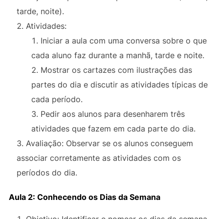
tarde, noite).
Atividades:
Iniciar a aula com uma conversa sobre o que
cada aluno faz durante a manhã, tarde e noite.
Mostrar os cartazes com ilustrações das
partes do dia e discutir as atividades típicas de
cada período.
Pedir aos alunos para desenharem três
atividades que fazem em cada parte do dia.
Avaliação: Observar se os alunos conseguem
associar corretamente as atividades com os
períodos do dia.
Aula 2: Conhecendo os Dias da Semana
Objetivo: Identificar e nomear os dias da semana.