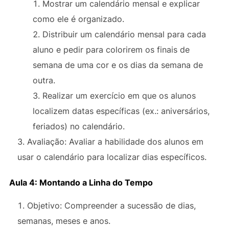
Mostrar um calendário mensal e explicar
como ele é organizado.
Distribuir um calendário mensal para cada
aluno e pedir para colorirem os finais de
semana de uma cor e os dias da semana de
outra.
Realizar um exercício em que os alunos
localizem datas específicas (ex.: aniversários,
feriados) no calendário.
Avaliação: Avaliar a habilidade dos alunos em
usar o calendário para localizar dias específicos.
Aula 4: Montando a Linha do Tempo
Objetivo: Compreender a sucessão de dias,
semanas, meses e anos.