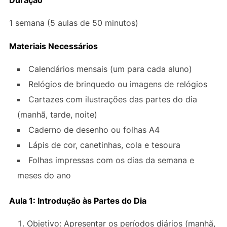
1 semana (5 aulas de 50 minutos)
Materiais Necessários
Calendários mensais (um para cada aluno)
Relógios de brinquedo ou imagens de relógios
Cartazes com ilustrações das partes do dia
(manhã, tarde, noite)
Caderno de desenho ou folhas A4
Lápis de cor, canetinhas, cola e tesoura
Folhas impressas com os dias da semana e
meses do ano
Aula 1: Introdução às Partes do Dia
Objetivo: Apresentar os períodos diários (manhã,