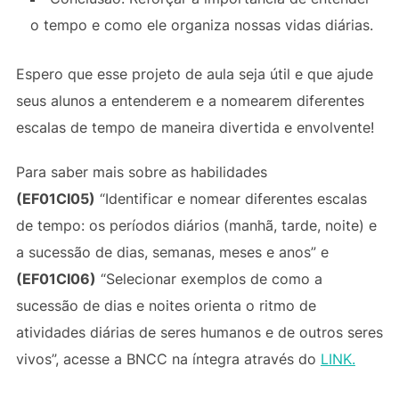
o tempo e como ele organiza nossas vidas diárias.
Espero que esse projeto de aula seja útil e que ajude
seus alunos a entenderem e a nomearem diferentes
escalas de tempo de maneira divertida e envolvente!
Para saber mais sobre as habilidades
(EF01CI05)
“Identificar e nomear diferentes escalas
de tempo: os períodos diários (manhã, tarde, noite) e
a sucessão de dias, semanas, meses e anos” e
(EF01CI06)
“Selecionar exemplos de como a
sucessão de dias e noites orienta o ritmo de
atividades diárias de seres humanos e de outros seres
vivos”, acesse a BNCC na íntegra através do
LINK.