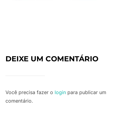
DEIXE UM COMENTÁRIO
Você precisa fazer o
login
para publicar um
comentário.