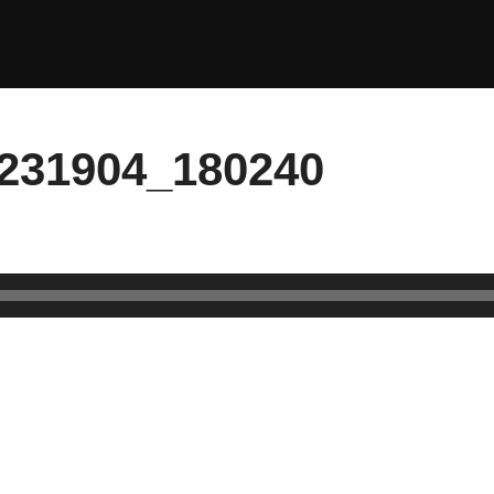
-231904_180240