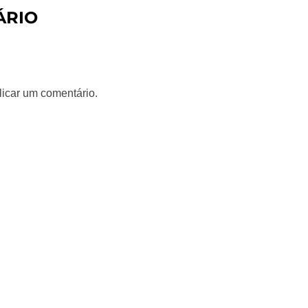
ÁRIO
icar um comentário.