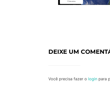
DEIXE UM COMENT
Você precisa fazer o
login
para p