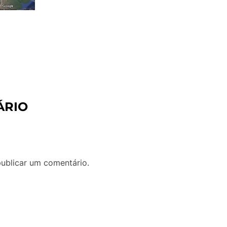
ÁRIO
ublicar um comentário.