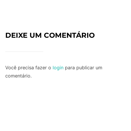
DEIXE UM COMENTÁRIO
Você precisa fazer o
login
para publicar um
comentário.