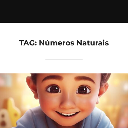
TAG:
Números Naturais