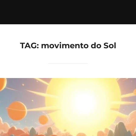
TAG:
movimento do Sol