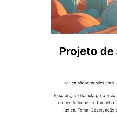
Projeto de
por
camilabernardes.com
Esse projeto de aula proporcio
no céu influencia o tamanho 
lúdica. Tema: Observação 